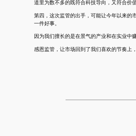
道里为数不多的既符合科技导向，又符合价
第四，这次监管的出手，可能让今年以来的
一件好事。
因为我们擅长的是在景气的产业和在实业中
感恩监管，让市场回到了我们喜欢的节奏上