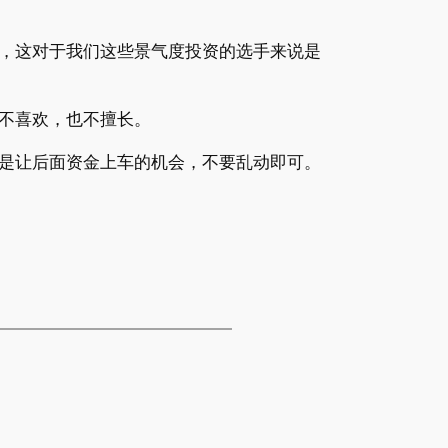
，这对于我们这些景气度投资的选手来说是
不喜欢，也不擅长。
是让后面资金上车的机会，不要乱动即可。