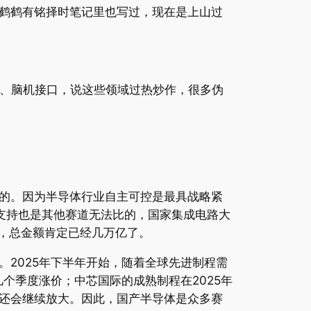
鹤鹤有铭择时笔记里也写过，现在是上山过
O、脑机接口，说这些领域过热炒作，很多伪
的。因为半导体行业自主可控是最具战略紧
金支持也是其他赛道无法比的，国家集成电路大
入，总金额肯定已经几万亿了。
2025年下半年开始，随着全球先进制程需
个季度涨价；中芯国际的成熟制程在2025年
还会继续放大。因此，国产半导体是众多赛