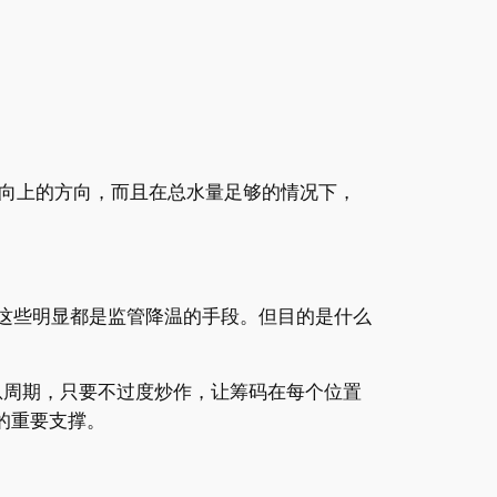
向上的方向，而且在总水量足够的情况下，
，这些明显都是监管降温的手段。但目的是什么
息周期，只要不过度炒作，让筹码在每个位置
的重要支撑。