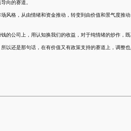
值导向的赛道。
市场风格，从由情绪和资金推动，转变到由价值和景气度推动
赚钱的公司上，用认知换我们的收益，对于纯情绪的炒作，既
，所以还是那句话，在有价值又有政策支持的赛道上，调整也