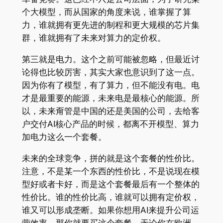
个大模型，而从国家的角度来说，谁掌握了算
力，谁就拥有更先进的制程和更大规模的芯片集
群，谁就拥有了未来对算力的定价权。
第三就是电力。这个之前可能被忽略，但最近讨
论得也比较厉害，其实大家也意识到了这一点。
因为你有了模型，有了算力，但不能没有电。电
才是最重要的能源，未来电是最核心的能源。所
以，未来甭管是中国的还是美国的公司，去给客
户交付AI核心产品的时候，都离不开模型、算力
加电力这么一个套餐。
未来的全球竞争，拼的就是这个套餐的性价比。
注意，不是某一个东西的性价比，不是说现在模
型好或者卡好，而是这个套餐最后有一个整体的
性价比。谁的性价比高，谁就可以拥有定价权，
谁又可以形成垄断。如果你想用AI来提升公司运
营效率，那你就要买这个套餐。无论你在欧洲、