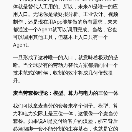
体就是替代人工用的。所以，未来AI是唯一的应
用入口。无论你是做财报分析、工业设计、视频
制作，还是现在用App能够做的所有需求，未来
都通过一个Agent就可以调用完成。当然，它也
可以调用其他工具，但基本上入口只有一个
Agent。
一旦形成了这种唯一的入口，就意味着极致的垄
断。当全球所有的劳动力替代方案都指向同一个
技术范式的时候，收割的效率将成几何倍数提
升。
麦当劳套餐理论：模型、算力与电力的三位一体
我们可以拿麦当劳的套餐来举个例子。模型、算
力和电力实际上是三位一体，这很像一个麦当劳
套餐。如果说AI是交付给客户的汉堡，那它背后
必须捆绑一套不能分割的生存基石，也就是它的