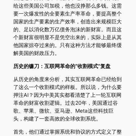
给这些美国公司加税，他也没挣那么多钱。这需
要一次爆发性的全要素生产率革命，要提高整个
国家的生产要素的生产效率，创造出来规模巨大
的、足以消化数万亿债务泡沫的新财富。而且这
个新财富很明显不是凭空出来的，实际上是从其
他国家掠夺过来的。只有这种方法才能够最终缓
解美国的财政压力。
历史的镰刀：互联网革命的“收割模式”复盘
从历史的角度来分析，其实互联网革命已经给到
了这么一个收割模式的样板。所以说，为什么要
押注AI？因为中美其实都看清楚了上一轮互联网
革命的财富收割逻辑。过去20年，美国通过谷
歌、苹果、微软、亚马逊、Meta这些科技巨
头，构建了一套高效的全球收割系统。
首先，他们通过掌握系统和协议的方式定义了整