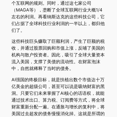
个互联网的规则。同时，通过这七家公司
（MAGA等），垄断了全球互联网行业大概1/4
左右的利润。再看纳斯达克的这些科技公司，它
们占据了全球科技行业利润的一半以上，都归他
们了。
这些科技巨头赚取了巨额利润，产生了巨额的税
收，并通过股票回购和市值上涨，反哺了美国的
机构与散户投资者。因此，吸引了全球大量资本
流入美国，支撑了美债的流动性。在财富泡沫
中，自然就稀释了当时的债务。
AI强国的终极目标，就是扶植出数个市值达十万
亿美金的超级公司，甚至可以说是吸纳财富的黑
洞。只要它们未来掌握了AI核心的话语权，就能
通过技术出口、算力税、订阅费等方式，将全球
财富重新分配一遍。在通胀与增长的复利中，将
美国过去超发的债务慢慢消化掉。这就是所谓的