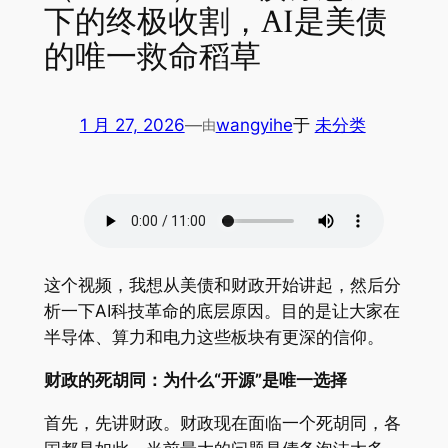
下的终极收割，AI是美债
的唯一救命稻草
1 月 27, 2026
—
wangyihe
于
未分类
由
这个视频，我想从美债和财政开始讲起，然后分
析一下AI科技革命的底层原因。目的是让大家在
半导体、算力和电力这些板块有更深的信仰。
财政的死胡同：为什么“开源”是唯一选择
首先，先讲财政。财政现在面临一个死胡同，各