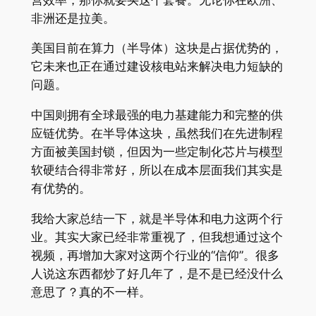
非洲还是拉美。
美国目前在算力（半导体）这块是占据优势的，
它未来也正在通过建设核电站来解决电力短缺的
问题。
中国则拥有全球最强的电力基建能力和完整的供
应链优势。在半导体这块，虽然我们在先进制程
方面被美国封锁，但因为一些定制化芯片与模型
软硬结合得非常好，所以在成本层面我们其实是
有优势的。
我给大家总结一下，就是半导体和电力这两个行
业。其实大家已经非常重视了，但我想通过这个
视频，再增加大家对这两个行业的“信仰”。很多
人说这东西都炒了好几年了，是不是已经没什么
意思了？真的不一样。