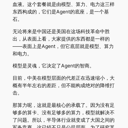
血液。这个套餐就是由模型、算力、电力这三样
东西构成的，它们是Agent的底座，是一个基
石。
无论将来是中国还是美国在这场科技革命中胜
出，从表面上看，大家提供的东西都是一样的
——表面上是Agent，但它底层就是模型、算力
和电力。
模型是灵魂，它决定了Agent的智商。
目前，中美在模型层面的代差正在迅速缩小，大
概有半年左右的差距，但不能构成绝对的降维打
击。
那算力呢，这就是最核心的承载了。因为没有足
够多的算卡、没有足够多的算力，模型就解决不
了问题。所以，半导体行业就变成了大国之间的
军备竞赛。这已经不只是公司层面，为了研究某