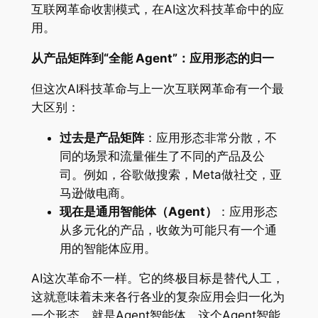
互联网革命收割模式，在AI这次科技革命中的应
用。
从产品矩阵到“全能 Agent”：应用形态的归一
但这次AI科技革命与上一次互联网革命有一个最
大区别：
过去是产品矩阵
：应用形态非常分散，不
同的场景和流量催生了不同的产品及公
司。例如，谷歌做搜索，Meta做社交，亚
马逊做电商。
现在是通用智能体（Agent）
：应用形态
从多元化的产品，收敛为可能只有一个通
用的智能体应用。
AI这次革命不一样。它的终极目标是替代人工，
这就意味着未来各行各业的复杂应用会归一化为
一个形态，就是Agent智能体。这个Agent智能