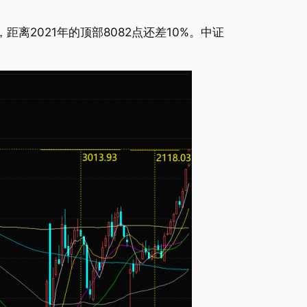
距离2021年的顶部8082点还差10%。中证