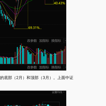
场的底部（2月）和顶部（3月）。上面中证