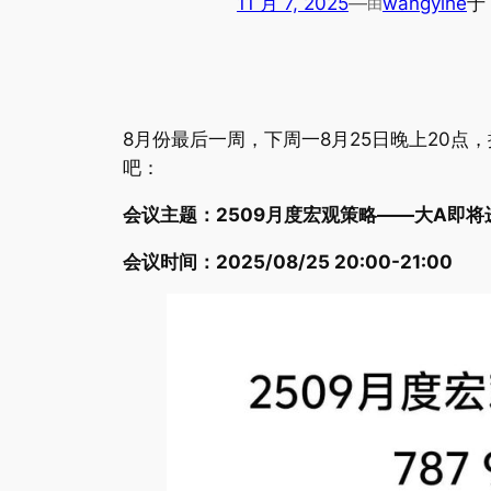
11 月 7, 2025
—
wangyihe
于
由
8月份最后一周，下周一8月25日晚上20
吧：
会议主题：2509月度宏观策略——大A即将
会议时间：2025/08/25 20:00-21:00