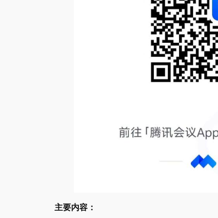
主要内容：