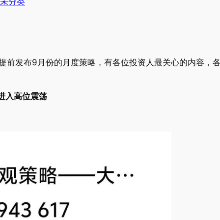
未分类
点，提前发布9月份的月度策略，有各位投资人最关心的内容，
进入高位震荡