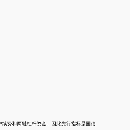
户续费和两融杠杆资金。因此先行指标是国债