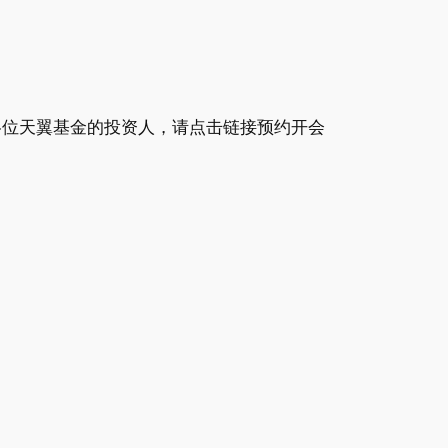
各位天翼基金的投资人，请点击链接预约开会