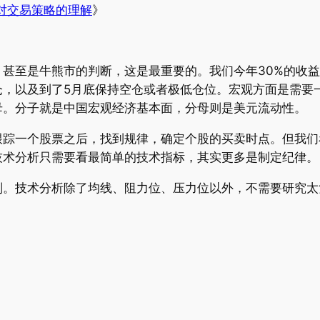
对交易策略的理解
》
甚至是牛熊市的判断，这是最重要的。我们今年30%的收益
仓，以及到了5月底保持空仓或者极低仓位。宏观方面是需要
母。分子就是中国宏观经济基本面，分母则是美元流动性。
跟踪一个股票之后，找到规律，确定个股的买卖时点。但我们
技术分析只需要看最简单的技术指标，其实更多是制定纪律。
划。技术分析除了均线、阻力位、压力位以外，不需要研究太