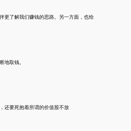
伴更了解我们赚钱的思路。另一方面，也给
断地取钱。
，还要死抱着所谓的价值股不放