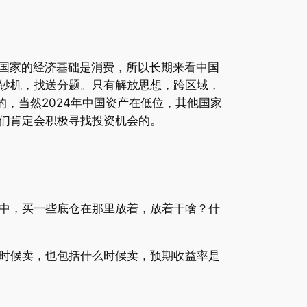
个国家的经济基础是消费，所以长期来看中国
钞机，找送分题。只有解放思想，跨区域，
，当然2024年中国资产在低位，其他国家
们肯定会积极寻找投资机会的。
中，买一些底仓在那里放着，放着干啥？什
时候卖，也包括什么时候卖，预期收益率是
。