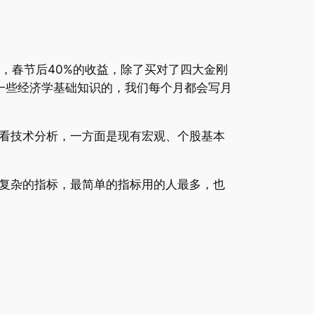
，春节后40%的收益，除了买对了四大金刚
一些经济学基础知识的，我们每个月都会写月
看技术分析，一方面是现有宏观、个股基本
复杂的指标，最简单的指标用的人最多，也