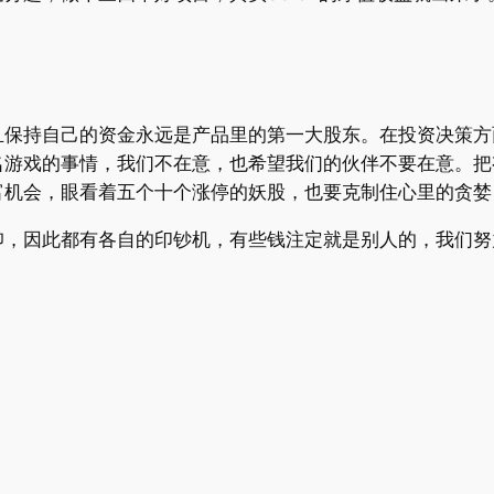
且保持自己的资金永远是产品里的第一大股东。在投资决策方
名游戏的事情，我们不在意，也希望我们的伙伴不要在意。把
富机会，眼看着五个十个涨停的妖股，也要克制住心里的贪婪
仰，因此都有各自的印钞机，有些钱注定就是别人的，我们努
》