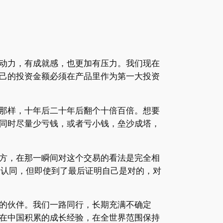
动力，有成就感，也更加有压力。我们现在
己的投资金额必须在产品里作为第一大投资
那样，十年后二十年后翻个十倍百倍。想要
同时尽量少亏钱，或者亏小钱，垒沙成塔，
方，在那一瞬间对这个交易的看法是完全相
的认同，但即使到了最后证明自己是对的，对
的伙伴。我们一路同行，长期充满不确定
在中国积累的成长经验，在全世界范围保持